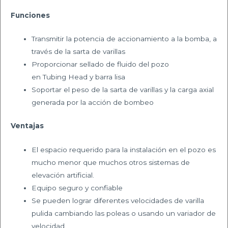
Funciones
Transmitir la potencia de accionamiento a la bomba, a
través de la
sarta de varillas
Proporcionar sellado de fluido del pozo
en
Tubing
Head y barra lisa
Soportar el peso de la sarta de varillas y la carga axial
generada por la
acción de bombeo
Ventajas
El espacio requerido para la instalación en el pozo es
mucho menor
que muchos otros sistemas de
elevación artificial.
Equipo seguro y confiable
Se pueden lograr diferentes velocidades de varilla
pulida cambiando
las poleas o usando un variador de
velocidad