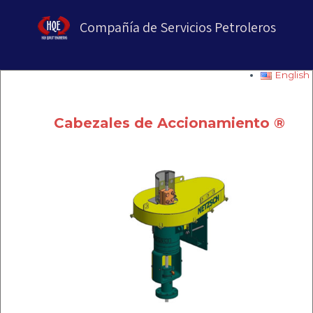
Compañía de Servicios Petroleros
English
Cabezales de Accionamiento ®