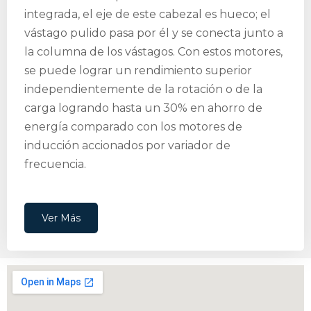
integrada, el eje de este cabezal es hueco; el
vástago pulido pasa por él y se conecta junto a
la columna de los vástagos. Con estos motores,
se puede lograr un rendimiento superior
independientemente de la rotación o de la
carga logrando hasta un 30% en ahorro de
energía comparado con los motores de
inducción accionados por variador de
frecuencia.
Ver Más