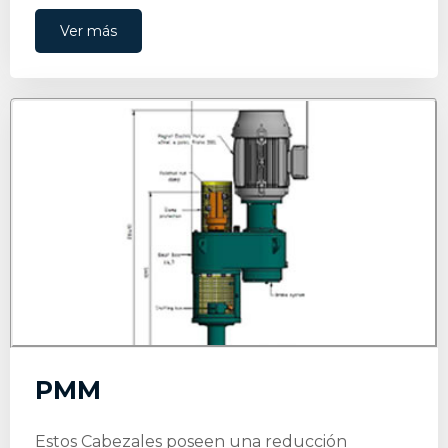
Ver más
PMM
Estos Cabezales poseen una reducción