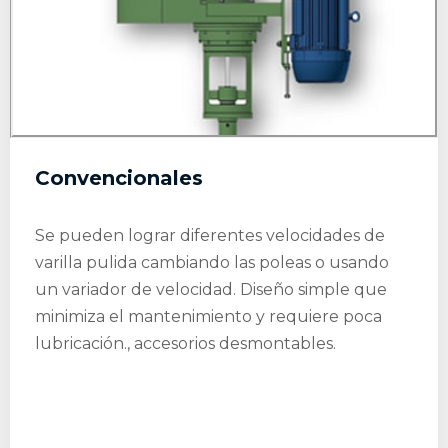
Convencionales
Se pueden lograr diferentes velocidades de
varilla pulida cambiando las poleas o usando
un variador de velocidad​. Diseño simple que
minimiza el mantenimiento y requiere poca
lubricación., accesorios desmontables.