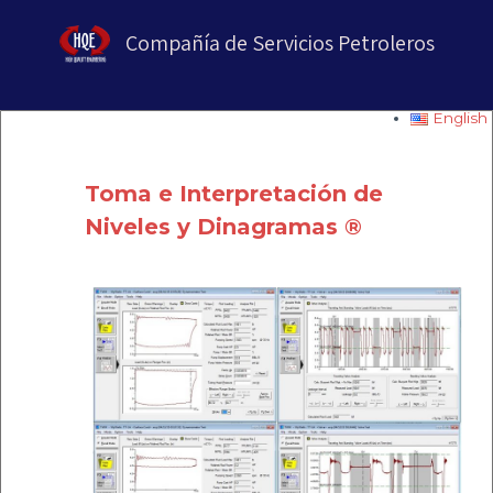
Compañía de Servicios Petroleros
English
Toma e Interpretación de
Niveles y Dinagramas ®