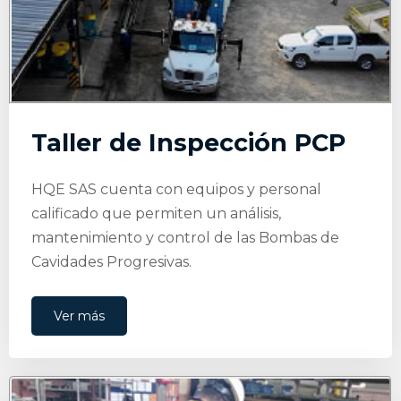
Taller de Inspección PCP
HQE SAS cuenta con equipos y personal
calificado que permiten un análisis,
mantenimiento y control de las Bombas de
Cavidades Progresivas.
Ver más