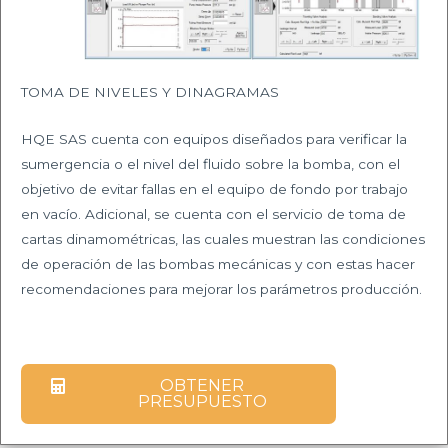
TOMA DE NIVELES Y DINAGRAMAS​
HQE SAS cuenta con equipos diseñados para verificar la
sumergencia o el nivel del fluido sobre la bomba, con el
objetivo de evitar fallas en el equipo de fondo por trabajo
en vacío. Adicional, se cuenta con el servicio de toma de
cartas dinamométricas, las cuales muestran las condiciones
de operación de las bombas mecánicas y con estas hacer
recomendaciones para mejorar los parámetros producción.
OBTENER
PRESUPUESTO