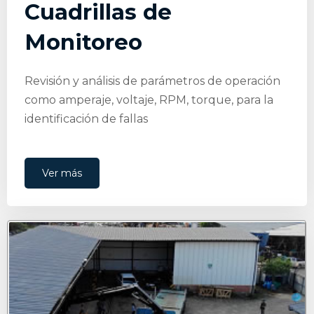
Cuadrillas de
Monitoreo
Revisión y análisis de parámetros de operación
como amperaje, voltaje, RPM, torque, para la
identificación de fallas
Ver más