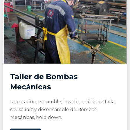
Taller de Bombas
Mecánicas
Reparación, ensamble, lavado, análisis de falla,
causa raíz y desensamble de Bombas
Mecánicas, hold down.