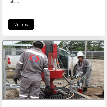
fallas.
Ver más